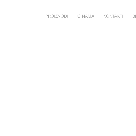
PROIZVODI
O NAMA
KONTAKTI
B